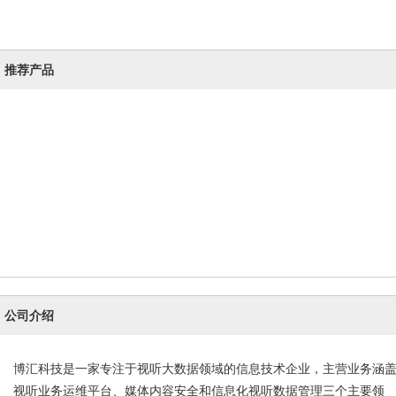
推荐产品
公司介绍
博汇科技是一家专注于视听大数据领域的信息技术企业，主营业务涵
视听业务运维平台、媒体内容安全和信息化视听数据管理三个主要领