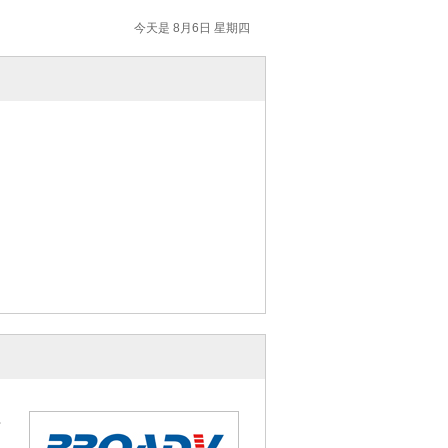
今天是 8月6日 星期四
盖