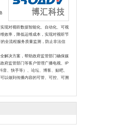
络
出
，实现对视听数据智能化、自动化、可视
运维效率，降低运维成本，实现对视听节
看的全流程服务质量监测，防止非法信
安全解决方案，帮助政府监管部门确保媒
政府监管部门等客户管理广播电视、IP
、抖音、快手等）、论坛、博客、贴吧、
品可以做到传播内容的可管、可控、可溯