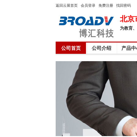
返回云展首页
会员登录
免费注册
找回密码
北京
为教育、
公司首页
公司介绍
产品中