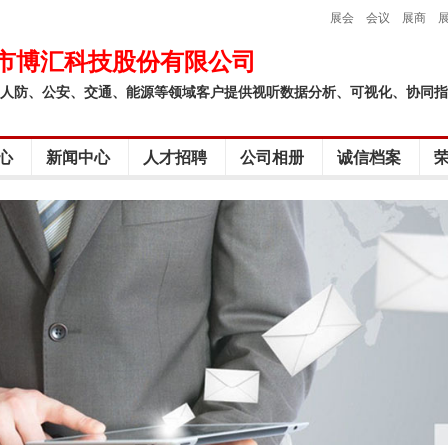
展会
会议
展商
市博汇科技股份有限公司
人防、公安、交通、能源等领域客户提供视听数据分析、可视化、协同指
心
新闻中心
人才招聘
公司相册
诚信档案