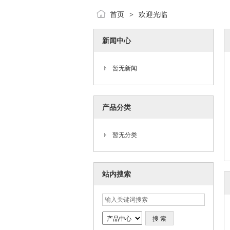
首页
欢迎光临
>
新闻中心
暂无新闻
产品分类
暂无分类
站内搜索