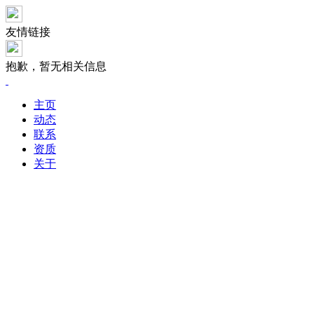
友情链接
抱歉，暂无相关信息
主页
动态
联系
资质
关于