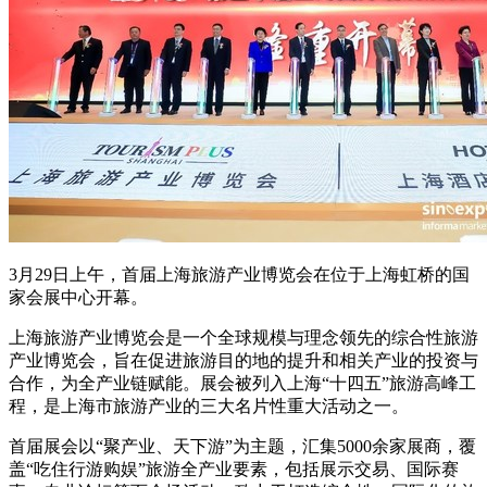
3月29日上午，首届上海旅游产业博览会在位于上海虹桥的国
家会展中心开幕。
上海旅游产业博览会是一个全球规模与理念领先的综合性旅游
产业博览会，旨在促进旅游目的地的提升和相关产业的投资与
合作，为全产业链赋能。展会被列入上海“十四五”旅游高峰工
程，是上海市旅游产业的三大名片性重大活动之一。
首届展会以“聚产业、天下游”为主题，汇集5000余家展商，覆
盖“吃住行游购娱”旅游全产业要素，包括展示交易、国际赛