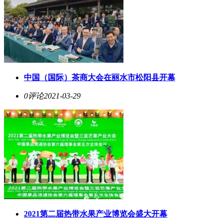
中国（国际）茶商大会在丽水市松阳县开幕
0评论
2021-03-29
2021第二届热带水果产业博览会盛大开幕