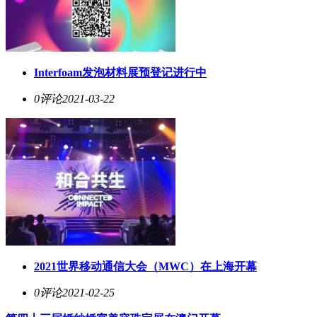
Interfoam发泡材料展预登记进行中
0评论
2021-03-22
2021世界移动通信大会（MWC）在上海开幕
0评论
2021-02-25