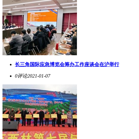
长三角国际应急博览会筹办工作座谈会在沪举行
0评论
2021-01-07