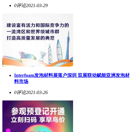
0评论
2021-03-29
Interfoam发泡材料展落户深圳 双展联动赋能亚洲发泡材
料市场
0评论
2021-03-26