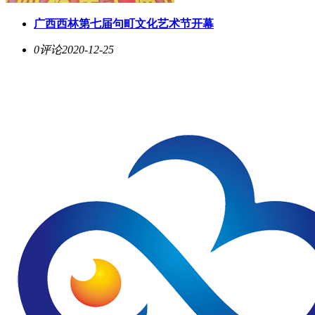
广西西林第七届句町文化艺术节开幕
0评论
2020-12-25