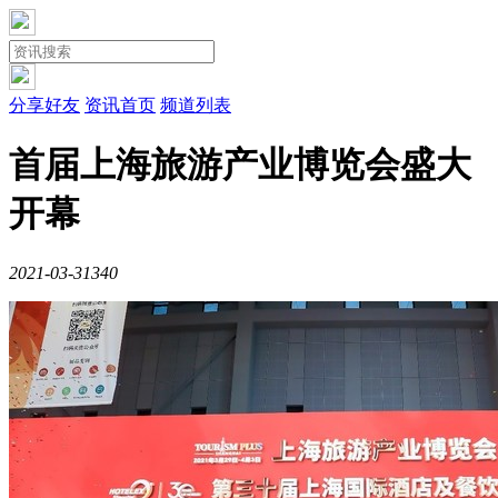
分享好友
资讯首页
频道列表
首届上海旅游产业博览会盛大
开幕
2021-03-31
34
0