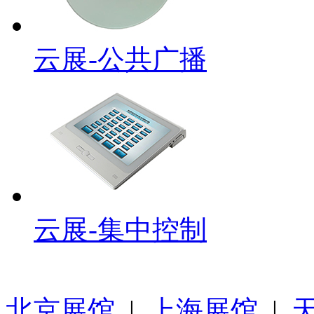
云展-公共广播
云展-集中控制
北京展馆
|
上海展馆
|