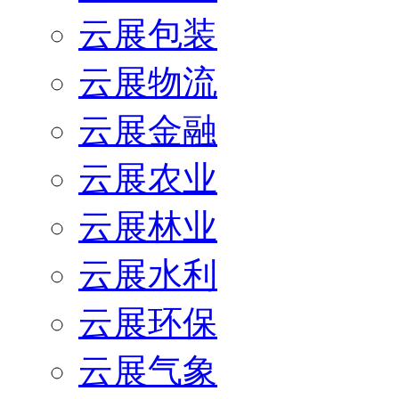
云展包装
云展物流
云展金融
云展农业
云展林业
云展水利
云展环保
云展气象