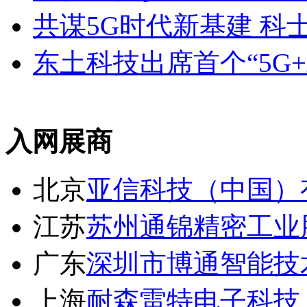
共谋5G时代新基建 科
东土科技出席首个“5G
入网展商
北京
亚信科技（中国）
江苏
苏州通锦精密工业
广东
深圳市博通智能技
上海
耐森雷特电子科技