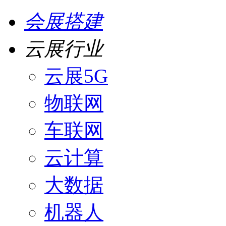
会展搭建
云展行业
云展5G
物联网
车联网
云计算
大数据
机器人