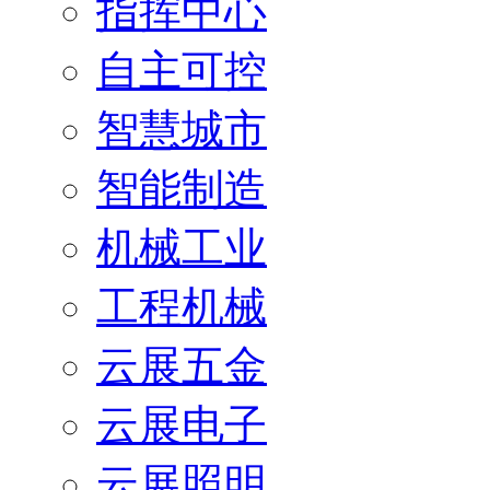
指挥中心
自主可控
智慧城市
智能制造
机械工业
工程机械
云展五金
云展电子
云展照明