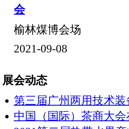
会
榆林煤博会场
2021-09-08
展会动态
第三届广州两用技术装
中国（国际）茶商大会