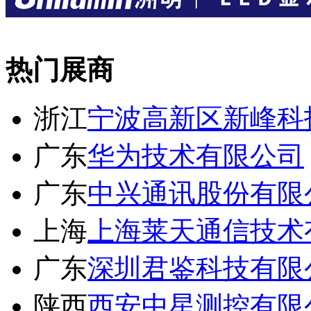
热门展商
浙江
宁波高新区新峰科
广东
华为技术有限公司
广东
中兴通讯股份有限
上海
上海莱天通信技术
广东
深圳君鉴科技有限
陕西
西安中星测控有限