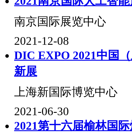
2021南京国际人工智
南京国际展览中心
2021-12-08
DIC EXPO 202
新展
上海新国际博览中心
2021-06-30
2021第十六届榆林国