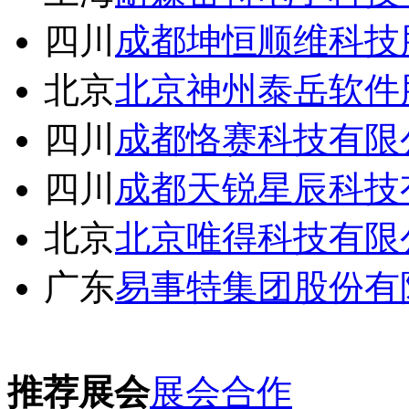
四川
成都坤恒顺维科技
北京
北京神州泰岳软件
四川
成都恪赛科技有限
四川
成都天锐星辰科技
北京
北京唯得科技有限
广东
易事特集团股份有
推荐展会
展会合作