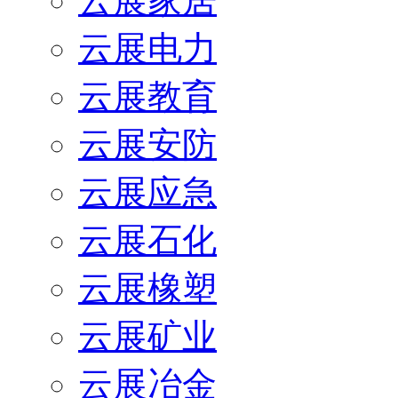
云展家居
云展电力
云展教育
云展安防
云展应急
云展石化
云展橡塑
云展矿业
云展冶金