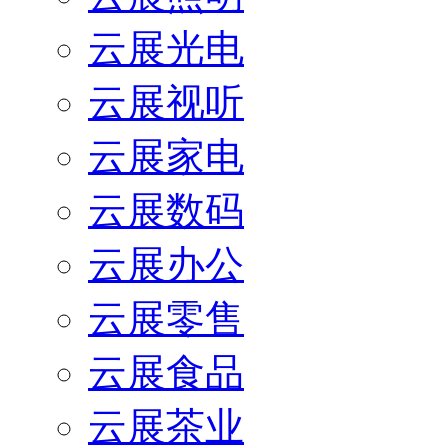
云展光电
云展视听
云展家电
云展数码
云展办公
云展零售
云展食品
云展茶业