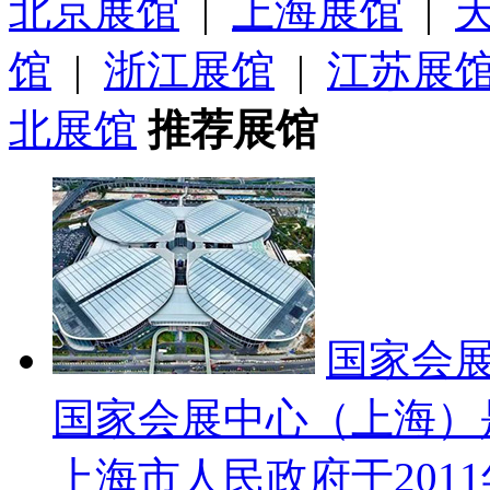
北京展馆
|
上海展馆
|
馆
|
浙江展馆
|
江苏展
北展馆
推荐展馆
国家会
国家会展中心（上海）
上海市人民政府于201