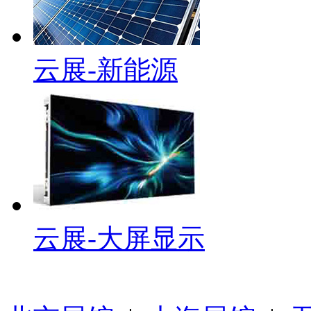
云展-新能源
云展-大屏显示