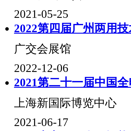
2021-05-25
2022第四届广州两用
广交会展馆
2022-12-06
2021第二十一届中国
上海新国际博览中心
2021-06-17