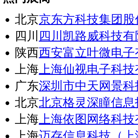
北京
京东方科技集团股
四川
四川凯路威科技有
陕西
西安富立叶微电子
上海
上海仙视电子科技
广东
深圳市中天网景科
北京
北京格灵深瞳信息
上海
上海依图网络科技
上海
迈存信息科技（上