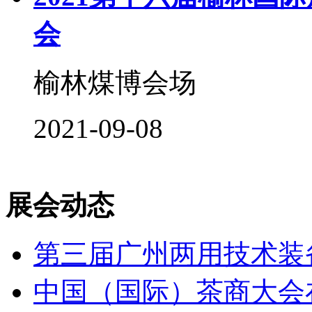
会
榆林煤博会场
2021-09-08
展会动态
第三届广州两用技术装
中国（国际）茶商大会