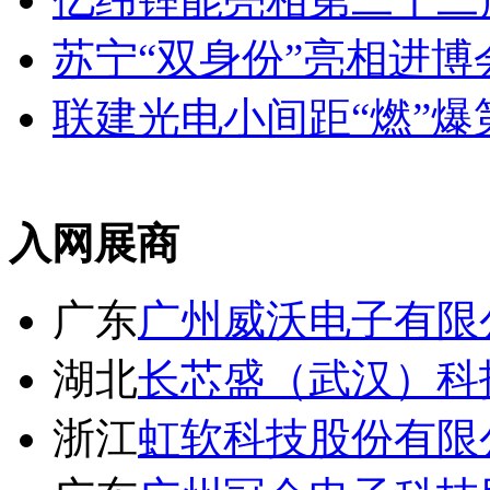
苏宁“双身份”亮相进
联建光电小间距“燃”爆
入网展商
广东
广州威沃电子有限
湖北
长芯盛（武汉）科
浙江
虹软科技股份有限