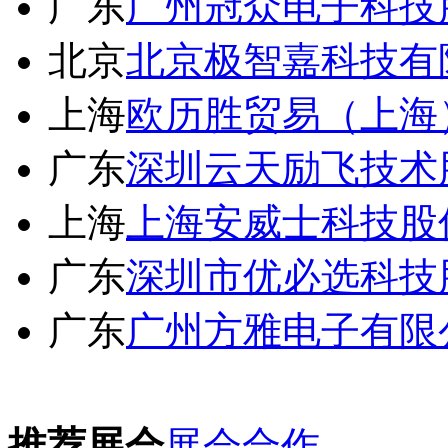
广东
广州冠众电子科技
北京
北京极智嘉科技有
上海
欧历胜贸易（上海
广东
深圳云天励飞技术
上海
上海安威士科技股
广东
深圳市优必选科技
广东
广州方雅电子有限
推荐展会
展会合作