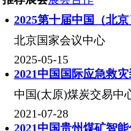
2025第十届中国（北
北京国家会议中心
2025-05-15
2021中国国际应急救
中国(太原)煤炭交易中
2021-07-28
2021中国贵州煤矿智