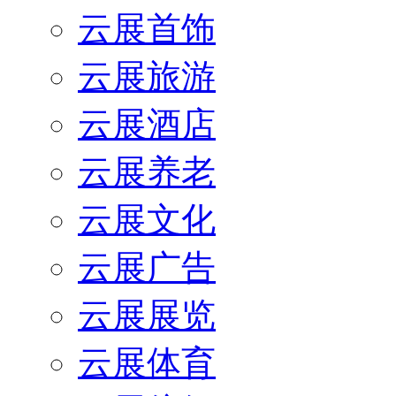
云展首饰
云展旅游
云展酒店
云展养老
云展文化
云展广告
云展展览
云展体育