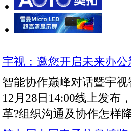
宇视：邀您开启未来办公
智能协作巅峰对话暨宇视智
12月28日14:00线上
革?组织沟通及协作怎样