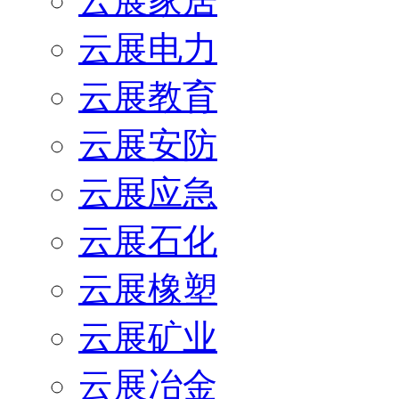
云展家居
云展电力
云展教育
云展安防
云展应急
云展石化
云展橡塑
云展矿业
云展冶金