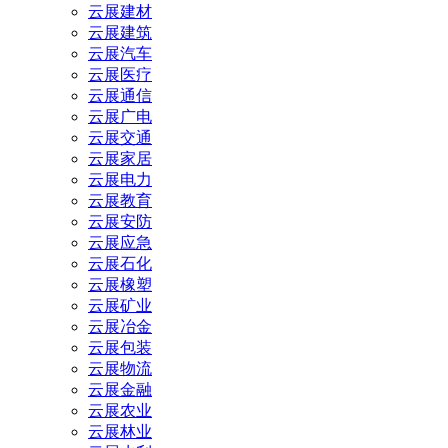
云展建材
云展建筑
云展汽车
云展医疗
云展通信
云展广电
云展交通
云展家居
云展电力
云展教育
云展安防
云展应急
云展石化
云展橡塑
云展矿业
云展冶金
云展包装
云展物流
云展金融
云展农业
云展林业