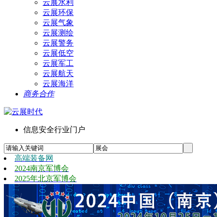
云展水利
云展环保
云展气象
云展测绘
云展警务
云展低空
云展军工
云展航天
云展海洋
商务合作
信息安全行业门户
高端装备网
2024南京军博会
2025年北京军博会