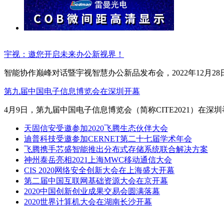
宇视：邀您开启未来办公新视界！
智能协作巅峰对话暨宇视智慧办公新品发布会，2022年12月2
第九届中国电子信息博览会在深圳开幕
4月9日，第九届中国电子信息博览会（简称CITE2021）
天固信安受邀参加2020飞腾生态伙伴大会
迪普科技受邀参加CERNET第二十七届学术年会
飞腾携手芯盛智能推出分布式存储系统联合解决方案
神州泰岳亮相2021上海MWC移动通信大会
CIS 2020网络安全创新大会在上海盛大开幕
第二届中国互联网基础资源大会在京开幕
2020中国创新创业成果交易会圆满落幕
2020世界计算机大会在湖南长沙开幕