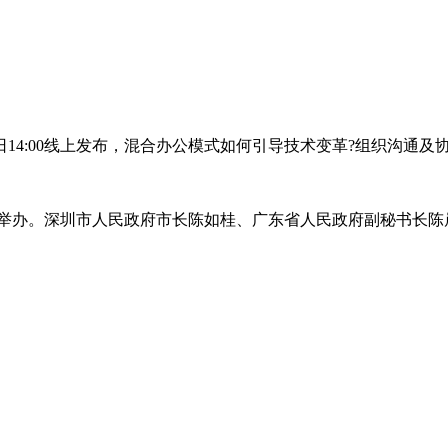
8日14:00线上发布，混合办公模式如何引导技术变革?组织沟通及
在深圳举办。深圳市人民政府市长陈如桂、广东省人民政府副秘书长