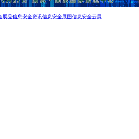
全展品
信息安全资讯
信息安全展图
信息安全云展