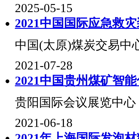
2025-05-15
2021中国国际应急救
中国(太原)煤炭交易中
2021-07-28
2021中国贵州煤矿智
贵阳国际会议展览中心
2021-06-18
2021年上海国际发泡