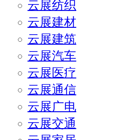
云展纺织
云展建材
云展建筑
云展汽车
云展医疗
云展通信
云展广电
云展交通