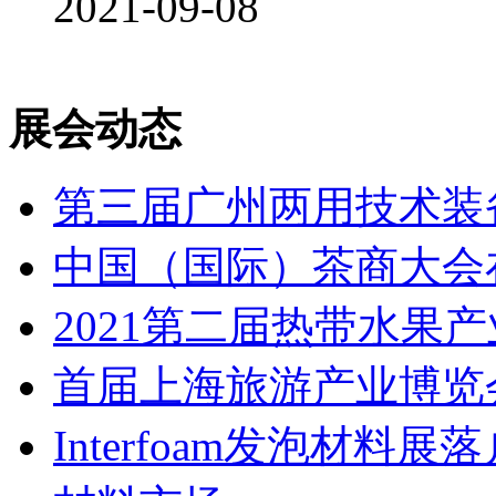
2021-09-08
展会动态
第三届广州两用技术装
中国（国际）茶商大会
2021第二届热带水果
首届上海旅游产业博览
Interfoam发泡材