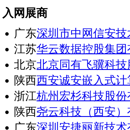
入网展商
广东
深圳市中网信安技
江苏
华云数据控股集团
北京
北京同有飞骥科技
陕西
西安诚安嵌入式计
浙江
杭州宏杉科技股份
陕西
尧云科技（西安）
广东
深圳安捷丽新技术