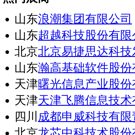
山东
浪潮集团有限公司
山东
超越科技股份有限
北京
北京易捷思达科技
山东
瀚高基础软件股份
天津
曙光信息产业股份
天津
天津飞腾信息技术
四川
成都申威科技有限
北京
龙芯中科技术股份