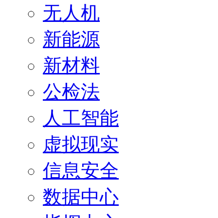
无人机
新能源
新材料
公检法
人工智能
虚拟现实
信息安全
数据中心