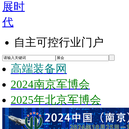
自主可控行业门户
高端装备网
2024南京军博会
2025年北京军博会