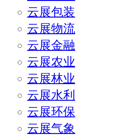
云展包装
云展物流
云展金融
云展农业
云展林业
云展水利
云展环保
云展气象