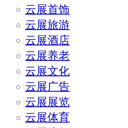
云展首饰
云展旅游
云展酒店
云展养老
云展文化
云展广告
云展展览
云展体育