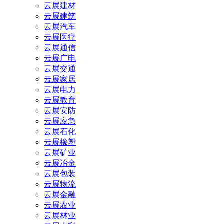
云展建材
云展建筑
云展汽车
云展医疗
云展通信
云展广电
云展交通
云展家居
云展电力
云展教育
云展安防
云展应急
云展石化
云展橡塑
云展矿业
云展冶金
云展包装
云展物流
云展金融
云展农业
云展林业