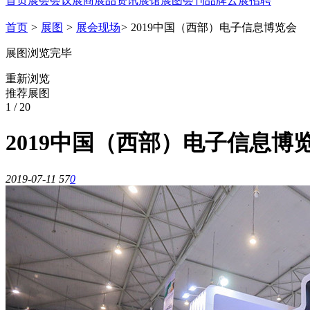
首页
展会
会议
展商
展品
资讯
展馆
展图
会刊
品牌
云展
招聘
首页
>
展图
>
展会现场
>
2019中国（西部）电子信息博览会
展图浏览完毕
重新浏览
推荐展图
1
/ 20
2019中国（西部）电子信息博
2019-07-11
57
0