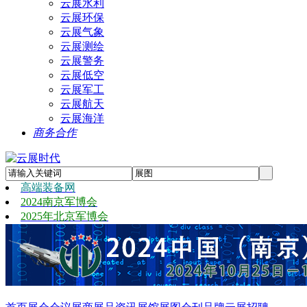
云展水利
云展环保
云展气象
云展测绘
云展警务
云展低空
云展军工
云展航天
云展海洋
商务合作
高端装备网
2024南京军博会
2025年北京军博会