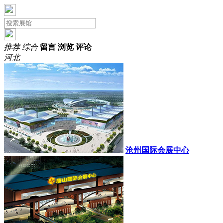
推荐
综合
留言
浏览
评论
河北
沧州国际会展中心