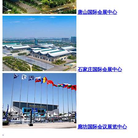
唐山国际会展中心
石家庄国际会展中心
廊坊国际会议展览中心