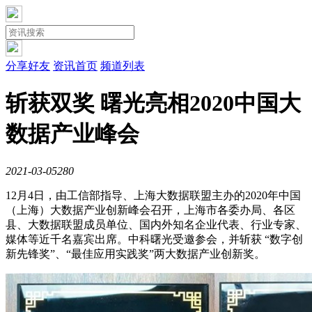
分享好友
资讯首页
频道列表
斩获双奖 曙光亮相2020中国大
数据产业峰会
2021-03-05
28
0
12月4日，由工信部指导、上海大数据联盟主办的2020年中国
（上海）大数据产业创新峰会召开，上海市各委办局、各区
县、大数据联盟成员单位、国内外知名企业代表、行业专家、
媒体等近千名嘉宾出席。中科曙光受邀参会，并斩获 “数字创
新先锋奖”、“最佳应用实践奖”两大数据产业创新奖。