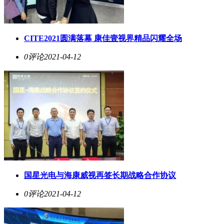
CITE2021圆满落幕 康佳壹视界精品闪耀全场
0评论
2021-04-12
国星光电与海康威视再签长期战略合作协议
0评论
2021-04-12