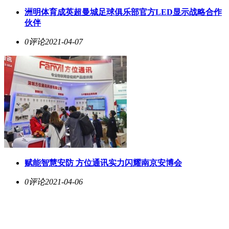
洲明体育成英超曼城足球俱乐部官方LED显示战略合作
伙伴
0评论
2021-04-07
赋能智慧安防 方位通讯实力闪耀南京安博会
0评论
2021-04-06