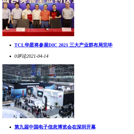
TCL华星将参展DIC 2021 三大产业群布局完毕
0评论
2021-04-14
第九届中国电子信息博览会在深圳开幕