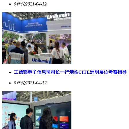
0评论
2021-04-12
工信部电子信息司司长一行亲临CITE洲明展位考察指导
0评论
2021-04-12